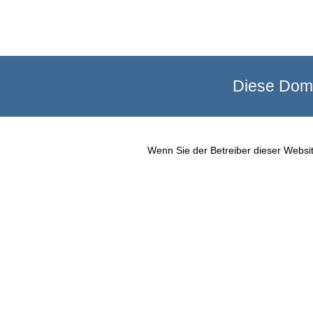
Diese Doma
Wenn Sie der Betreiber dieser Websit